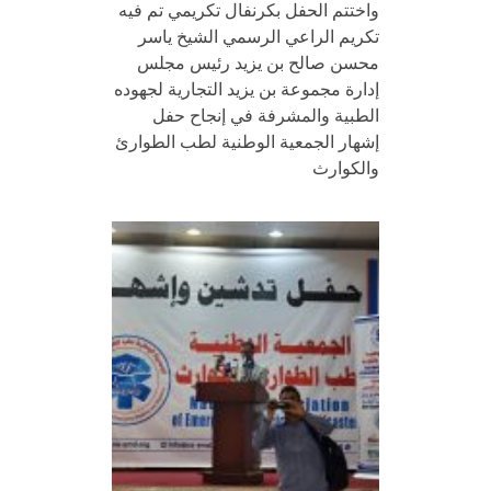
واختتم الحفل بكرنفال تكريمي تم فيه
تكريم الراعي الرسمي الشيخ ياسر
محسن صالح بن يزيد رئيس مجلس
إدارة مجموعة بن يزيد التجارية لجهوده
الطبية والمشرفة في إنجاح حفل
إشهار الجمعية الوطنية لطب الطوارئ
والكوارث