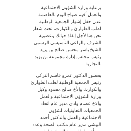
برعاية وزارة الشؤون الاجتماعية
والعمل أقيم صباح اليوم بالعاصمة
عدن حفل إشهار الجمعية الوطنية
لطب الطوارئ والكوارث، تحت شعار
نحن هنا لأجل إنقاذ حياتك وعضوية
الشرف والراعي التأسيسي الرسمي
الشيخ ياسر محسن صالح بن يزيد
رئيس مجلس إدارة مجموعة بن يزيد
التجارية.
بحضور الدكتور عمرو قاسم التركي
رئيس الجمعية الوطنية لطب الطوارئ
والكوارث والأخ صالح محمود وكيل
وزارة الشوؤن الاجتماعية والعمل
والاخ عصام وادي مدير عام اتحاد
الجمعيات التعاونيات لشؤون
الاجتماعية والعمل والدكتور أحمد
البيشي مدير عام مكتب الصحة وعدد