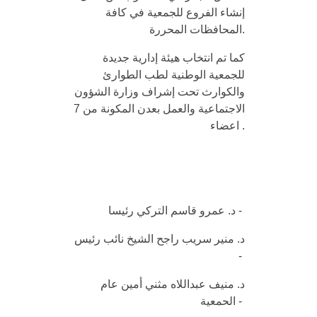
إنشاء الفروع للجمعية في كافة
المحافظات المحررة.
كما تم انتخاب هيئة إدارية جديدة
للجمعية الوطنية لطب الطوارئ
والكوارث تحت إشراف وزارة الشؤون
الاجتماعية والعمل بعدن المكونة من 7
اعضاء .
-
د. عمرو قاسم التركي
رئيسا
د. منير سريب راجح الشيخ نائب رئيس
-
د. منيف عبداللاه مثني أمين عام
-
الحمعية