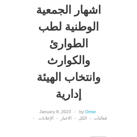
اشهار الجمعية
الوطنية لطب
الطوارئ
والكوارث
وانتخاب الهيئة
إدارية
January 8, 2023
by
Omer
فعاليات
الكل
الاخبار
الإعلانات