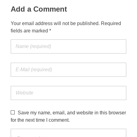
Add a Comment
Your email address will not be published. Required
fields are marked *
Save my name, email, and website in this browser
for the next time I comment.