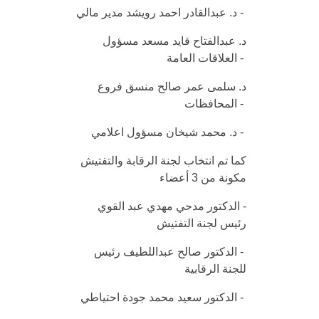
-
د. عبدالقادر احمد رويشد مدير مالي
د. عبدالفتاح قايد مسعد مسؤول
-
العلاقات العامة
د. سلمى عمر صالح منسق فروع
-
المحافظات
-
د. محمد شيخان مسؤول اعلامي
كما تم انتخاب لجنة الرقابة والتفتيش
مكونة من 3 أعضاء
- الدكتور مدحي مهدي عبد القوي
رئيس لجنة التفتيش
- الدكتور صالح عبداللطيف رئيس
للجنة الرقابية
- الدكتور سعيد محمد جودة احتياطي